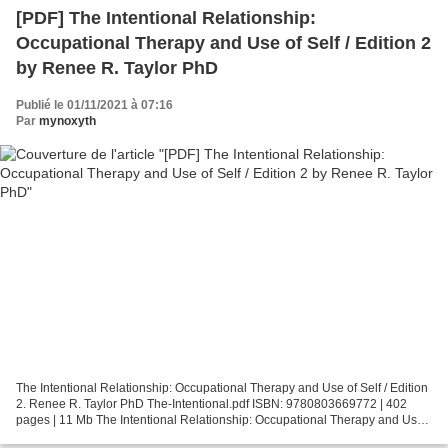
[PDF] The Intentional Relationship:
Occupational Therapy and Use of Self / Edition 2
by Renee R. Taylor PhD
Publié le 01/11/2021 à 07:16
Par
mynoxyth
The Intentional Relationship: Occupational Therapy and Use of Self / Edition
2. Renee R. Taylor PhD The-Intentional.pdf ISBN: 9780803669772 | 402
pages | 11 Mb The Intentional Relationship: Occupational Therapy and Use
of Self / Edition 2 Renee R. Taylor...