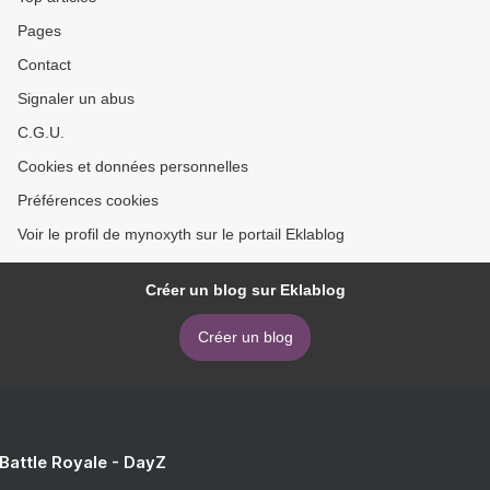
Pages
Contact
Signaler un abus
C.G.U.
Cookies et données personnelles
Préférences cookies
Voir le profil de mynoxyth sur le portail Eklablog
Créer un blog sur Eklablog
Créer un blog
 Battle Royale - DayZ