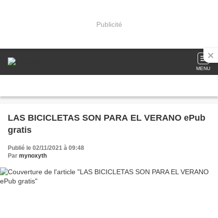
Publicité
MENU
LAS BICICLETAS SON PARA EL VERANO ePub
gratis
Publié le 02/11/2021 à 09:48
Par
mynoxyth