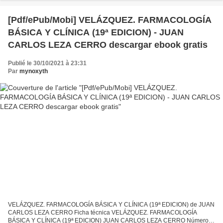
[Pdf/ePub/Mobi] VELÁZQUEZ. FARMACOLOGÍA
BÁSICA Y CLÍNICA (19ª EDICION) - JUAN
CARLOS LEZA CERRO descargar ebook gratis
Publié le 30/10/2021 à 23:31
Par
mynoxyth
VELÁZQUEZ. FARMACOLOGÍA BÁSICA Y CLÍNICA (19ª EDICION) de JUAN
CARLOS LEZA CERRO Ficha técnica VELÁZQUEZ. FARMACOLOGÍA
BÁSICA Y CLÍNICA (19ª EDICION) JUAN CARLOS LEZA CERRO Número