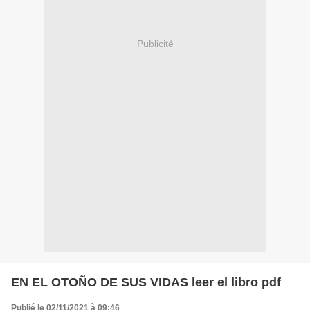
Publicité
EN EL OTOÑO DE SUS VIDAS leer el libro pdf
Publié le 02/11/2021 à 09:46