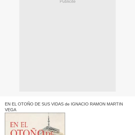
Publicité
EN EL OTOÑO DE SUS VIDAS de IGNACIO RAMON MARTIN
VEGA