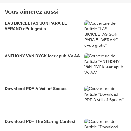
Vous aimerez aussi
LAS BICICLETAS SON PARA EL
VERANO ePub gratis
ANTHONY VAN DYCK leer epub VV.AA
Download PDF A Veil of Spears
Download PDF The Staring Contest