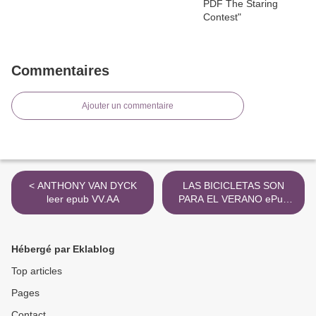
Commentaires
Ajouter un commentaire
< ANTHONY VAN DYCK
LAS BICICLETAS SON
leer epub VV.AA
PARA EL VERANO ePub
gratis >
Hébergé par Eklablog
Top articles
Pages
Contact