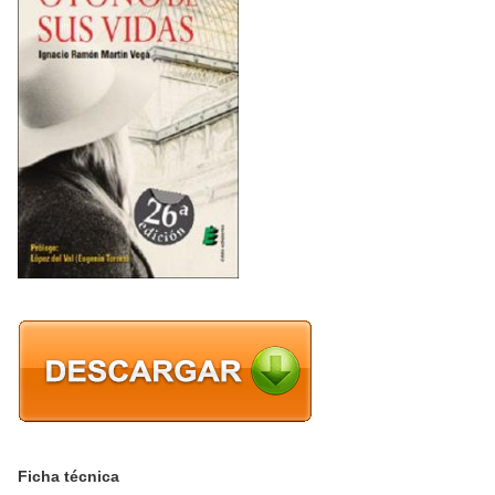
Ficha técnica