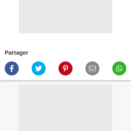
Partager