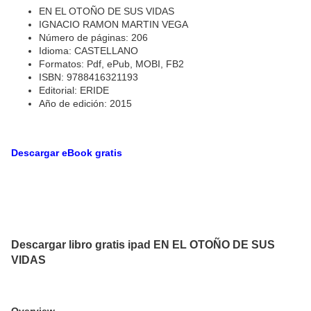
EN EL OTOÑO DE SUS VIDAS
IGNACIO RAMON MARTIN VEGA
Número de páginas: 206
Idioma: CASTELLANO
Formatos: Pdf, ePub, MOBI, FB2
ISBN: 9788416321193
Editorial: ERIDE
Año de edición: 2015
Descargar eBook gratis
Descargar libro gratis ipad EN EL OTOÑO DE SUS
VIDAS