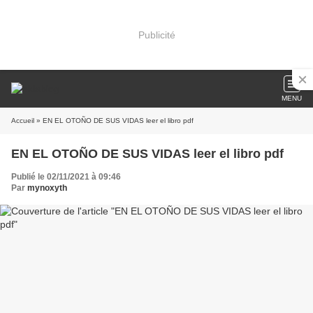
Publicité
MENU
Accueil
» EN EL OTOÑO DE SUS VIDAS leer el libro pdf
EN EL OTOÑO DE SUS VIDAS leer el libro pdf
Publié le 02/11/2021 à 09:46
Par
mynoxyth