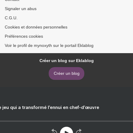
Signaler un abus
C.G.U.
Cookies et données personnelles
Préférences cookies
Voir le profil de mynoxyth sur le portail Eklablog
Créer un blog sur Eklablog
Créer un blog
e jeu qui a transformé l’ennui en chef-d’œuvre